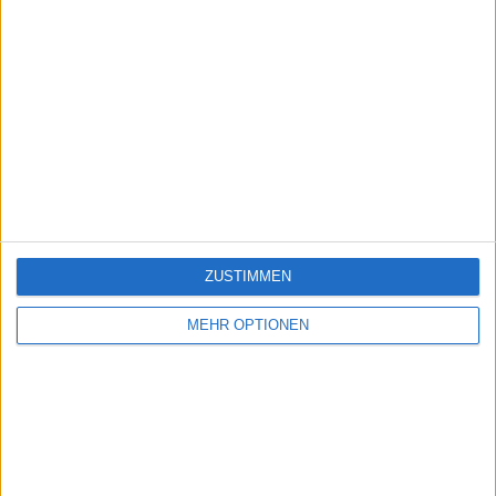
ZUSTIMMEN
MEHR OPTIONEN