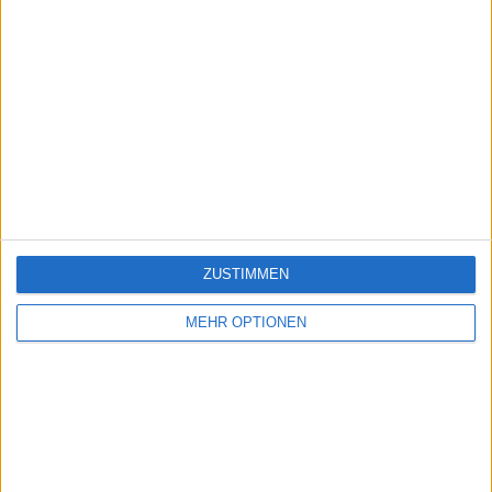
ZUSTIMMEN
MEHR OPTIONEN