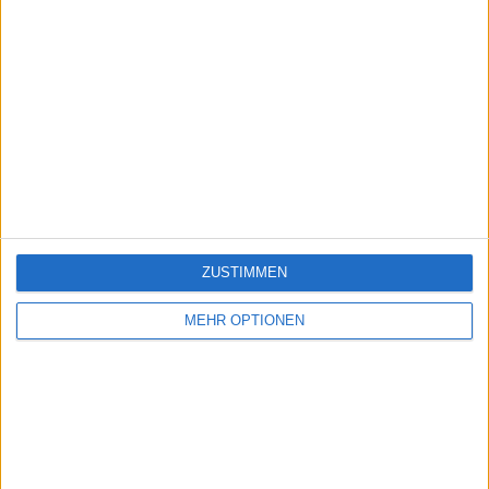
ZUSTIMMEN
MEHR OPTIONEN