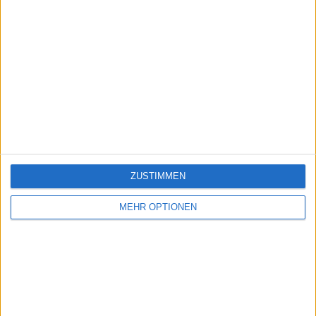
ZUSTIMMEN
MEHR OPTIONEN