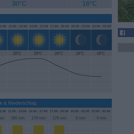
30°C
16°C
1:00
11:00 -
14:00
14:00 -
17:00
17:00 -
20:00
20:00 -
23:00
23:00 -
02:00
C
28°C
29°C
24°C
19°C
18°C
e & Niederschlag
1:00
11:00 -
14:00
14:00 -
17:00
17:00 -
20:00
20:00 -
23:00
23:00 -
02:00
in
180 min
179 min
178 min
0 min
0 min