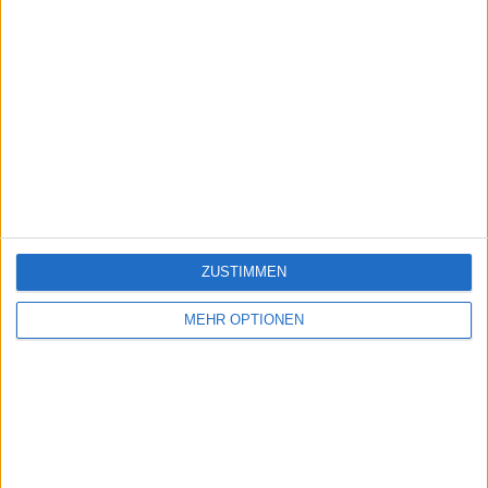
ZUSTIMMEN
MEHR OPTIONEN