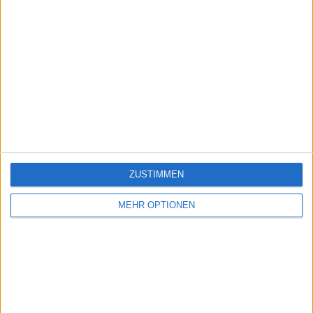
ZUSTIMMEN
MEHR OPTIONEN