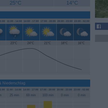
25°C
14°C
1:00
11:00 -
14:00
14:00 -
17:00
17:00 -
20:00
20:00 -
23:00
23:00 -
02:00
C
23°C
24°C
21°C
18°C
16°C
& Niederschlag
1:00
11:00 -
14:00
14:00 -
17:00
17:00 -
20:00
20:00 -
23:00
23:00 -
02:00
n
25 min
69 min
103 min
0 min
0 min