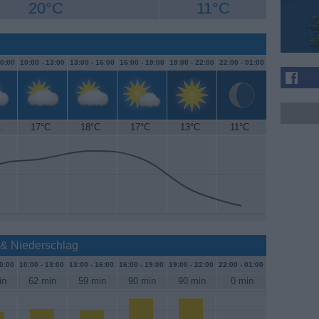
20°C
11°C
0:00
10:00 -
13:00
13:00 -
16:00
16:00 -
19:00
19:00 -
22:00
22:00 -
01:00
C
17°C
18°C
17°C
13°C
11°C
e & Niederschlag
0:00
10:00 -
13:00
13:00 -
16:00
16:00 -
19:00
19:00 -
22:00
22:00 -
01:00
in
62 min
59 min
90 min
90 min
0 min