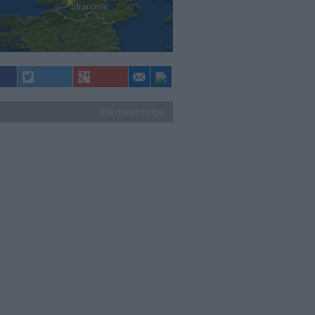
Stranorlar
Werbeanzeige