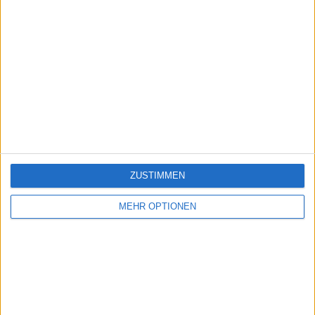
ZUSTIMMEN
MEHR OPTIONEN