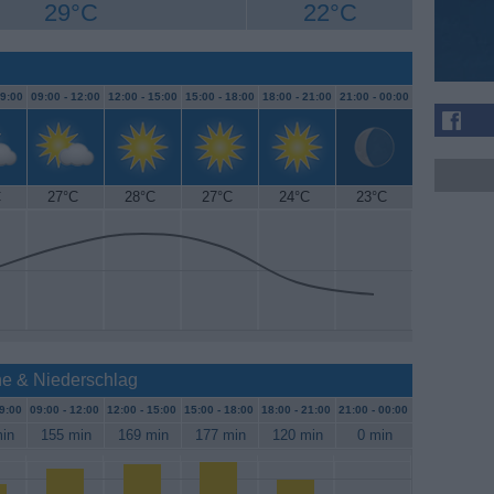
29°C
22°C
9:00
09:00 -
12:00
12:00 -
15:00
15:00 -
18:00
18:00 -
21:00
21:00 -
00:00
C
27°C
28°C
27°C
24°C
23°C
nne & Niederschlag
9:00
09:00 -
12:00
12:00 -
15:00
15:00 -
18:00
18:00 -
21:00
21:00 -
00:00
in
155 min
169 min
177 min
120 min
0 min