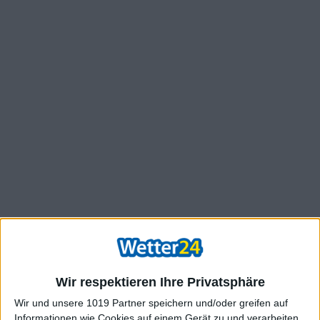
Wir respektieren Ihre Privatsphäre
Wir und unsere 1019 Partner speichern und/oder greifen auf
Informationen wie Cookies auf einem Gerät zu und verarbeiten