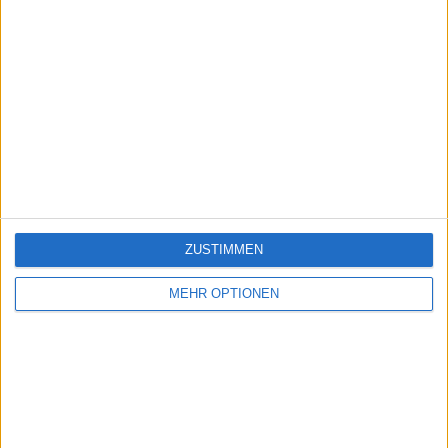
ZUSTIMMEN
MEHR OPTIONEN