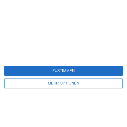
ZUSTIMMEN
MEHR OPTIONEN