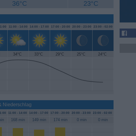
36°C
23°C
1:00
11:00 -
14:00
14:00 -
17:00
17:00 -
20:00
20:00 -
23:00
23:00 -
02:00
C
34°C
33°C
29°C
25°C
24°C
& Niederschlag
1:00
11:00 -
14:00
14:00 -
17:00
17:00 -
20:00
20:00 -
23:00
23:00 -
02:00
in
168 min
149 min
174 min
0 min
0 min