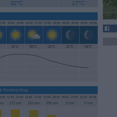
32°C
17°C
1:00
11:00 -
14:00
14:00 -
17:00
17:00 -
20:00
20:00 -
23:00
23:00 -
02:00
C
31°C
30°C
25°C
21°C
19°C
 & Niederschlag
1:00
11:00 -
14:00
14:00 -
17:00
17:00 -
20:00
20:00 -
23:00
23:00 -
02:00
in
173 min
162 min
100 min
0 min
0 min