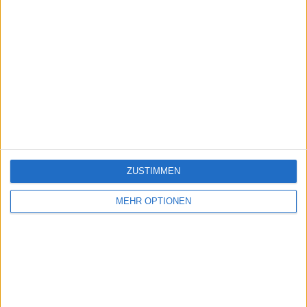
ZUSTIMMEN
MEHR OPTIONEN