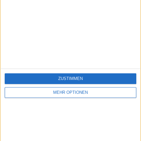
ZUSTIMMEN
MEHR OPTIONEN