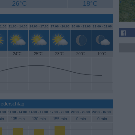
26°C
18°C
1:00
11:00 -
14:00
14:00 -
17:00
17:00 -
20:00
20:00 -
23:00
23:00 -
02:00
C
24°C
25°C
23°C
20°C
19°C
iederschlag
1:00
11:00 -
14:00
14:00 -
17:00
17:00 -
20:00
20:00 -
23:00
23:00 -
02:00
in
135 min
130 min
155 min
0 min
0 min