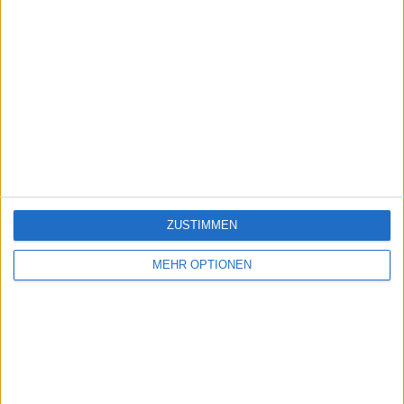
ZUSTIMMEN
MEHR OPTIONEN