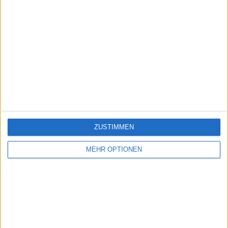
ZUSTIMMEN
MEHR OPTIONEN