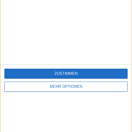
ZUSTIMMEN
MEHR OPTIONEN