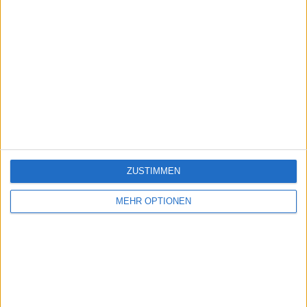
ZUSTIMMEN
MEHR OPTIONEN