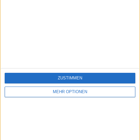
ZUSTIMMEN
MEHR OPTIONEN