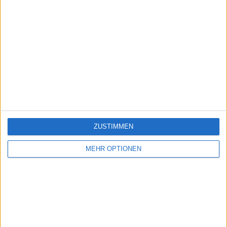
ZUSTIMMEN
MEHR OPTIONEN