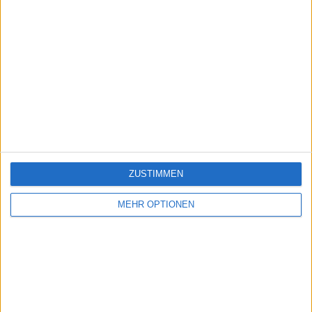
ZUSTIMMEN
MEHR OPTIONEN