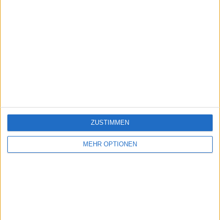
ZUSTIMMEN
MEHR OPTIONEN