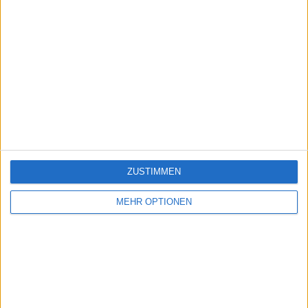
ZUSTIMMEN
MEHR OPTIONEN