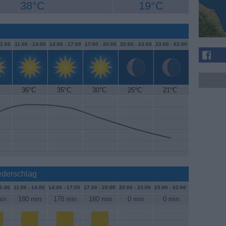
38°C
19°C
1:00
11:00 -
14:00
14:00 -
17:00
17:00 -
20:00
20:00 -
23:00
23:00 -
02:00
C
36°C
35°C
30°C
25°C
21°C
ederschlag
1:00
11:00 -
14:00
14:00 -
17:00
17:00 -
20:00
20:00 -
23:00
23:00 -
02:00
in
180 min
178 min
180 min
0 min
0 min