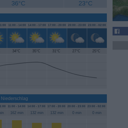
36°C
23°C
1:00
11:00 -
14:00
14:00 -
17:00
17:00 -
20:00
20:00 -
23:00
23:00 -
02:00
C
34°C
35°C
31°C
27°C
25°C
 Niederschlag
1:00
11:00 -
14:00
14:00 -
17:00
17:00 -
20:00
20:00 -
23:00
23:00 -
02:00
in
162 min
132 min
132 min
0 min
0 min