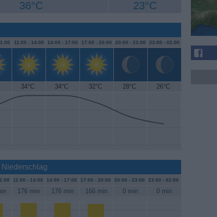
36°C
23°C
1:00
11:00 -
14:00
14:00 -
17:00
17:00 -
20:00
20:00 -
23:00
23:00 -
02:00
C
34°C
34°C
32°C
28°C
26°C
 Niederschlag
1:00
11:00 -
14:00
14:00 -
17:00
17:00 -
20:00
20:00 -
23:00
23:00 -
02:00
in
176 min
176 min
166 min
0 min
0 min