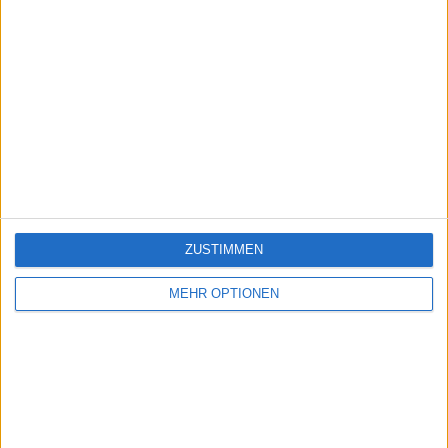
ZUSTIMMEN
MEHR OPTIONEN