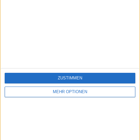
ZUSTIMMEN
MEHR OPTIONEN