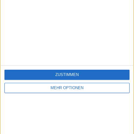
ZUSTIMMEN
MEHR OPTIONEN