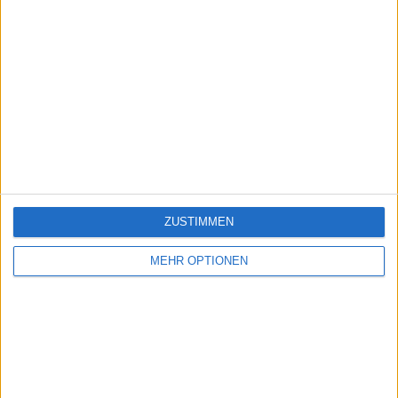
ZUSTIMMEN
MEHR OPTIONEN