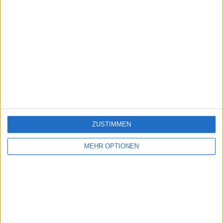
ZUSTIMMEN
MEHR OPTIONEN