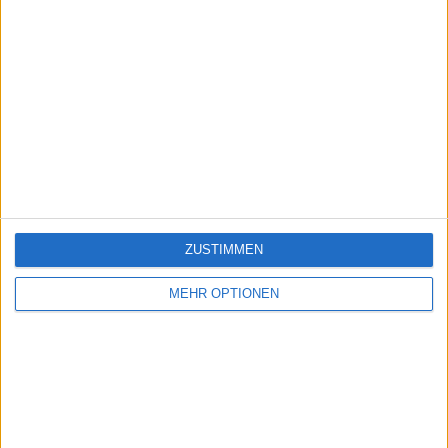
ZUSTIMMEN
MEHR OPTIONEN