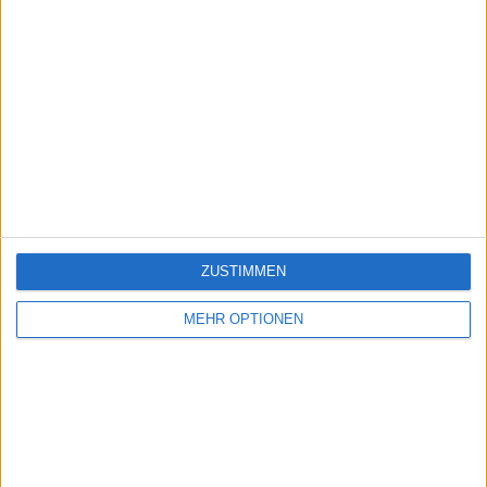
ZUSTIMMEN
MEHR OPTIONEN