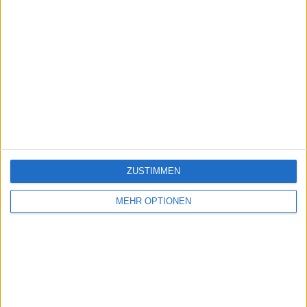
ZUSTIMMEN
MEHR OPTIONEN