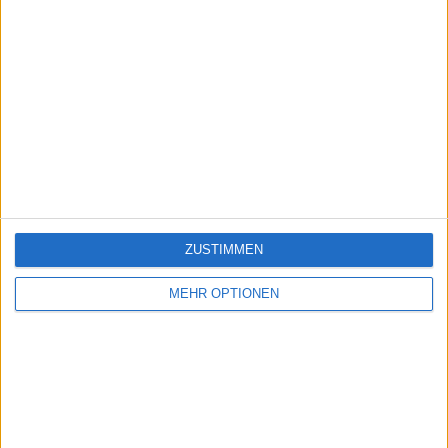
ZUSTIMMEN
MEHR OPTIONEN