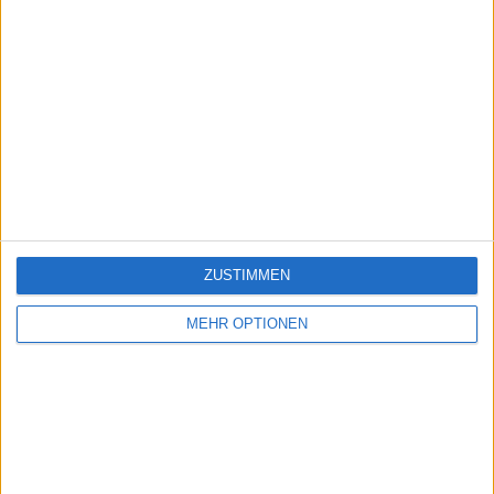
ZUSTIMMEN
MEHR OPTIONEN