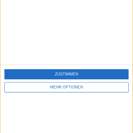
ZUSTIMMEN
MEHR OPTIONEN