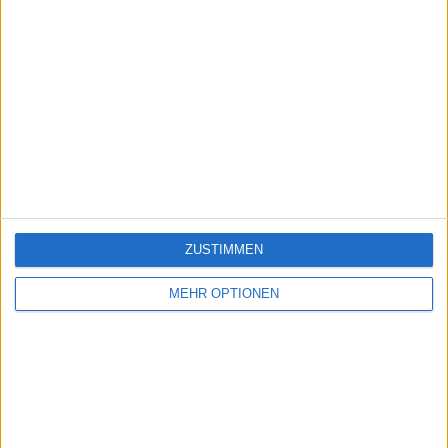
ZUSTIMMEN
MEHR OPTIONEN