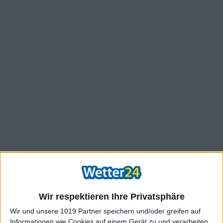
Wir respektieren Ihre Privatsphäre
Wir und unsere 1019 Partner speichern und/oder greifen auf
Informationen wie Cookies auf einem Gerät zu und verarbeiten