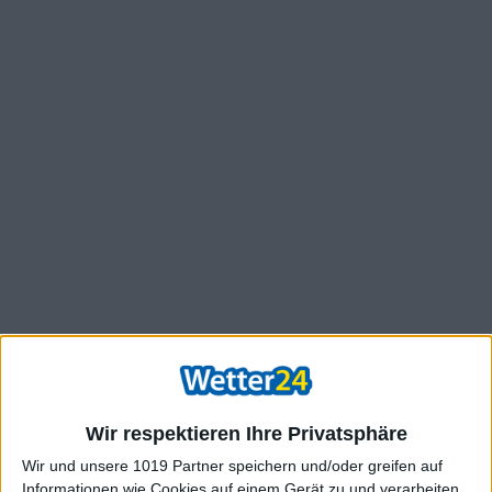
Wir respektieren Ihre Privatsphäre
Wir und unsere 1019 Partner speichern und/oder greifen auf
Informationen wie Cookies auf einem Gerät zu und verarbeiten