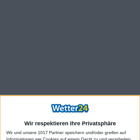
Wir respektieren Ihre Privatsphäre
Wir und unsere 1017 Partner speichern und/oder greifen auf
Informationen wie Cookies auf einem Gerät zu und verarbeiten