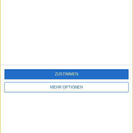
ZUSTIMMEN
MEHR OPTIONEN