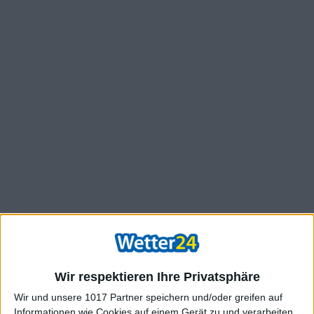
Wir respektieren Ihre Privatsphäre
Wir und unsere 1017 Partner speichern und/oder greifen auf
Informationen wie Cookies auf einem Gerät zu und verarbeiten