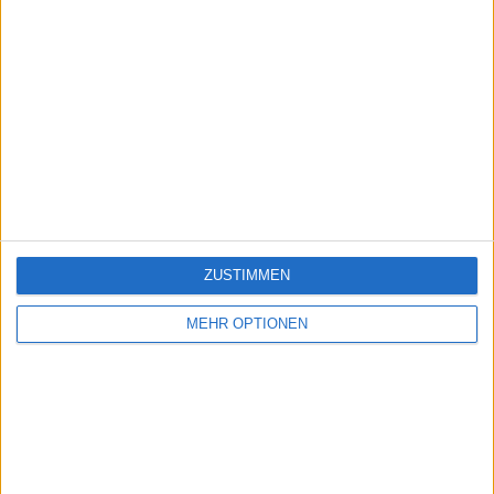
ZUSTIMMEN
MEHR OPTIONEN