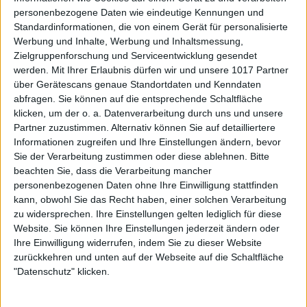
personenbezogene Daten wie eindeutige Kennungen und
Standardinformationen, die von einem Gerät für personalisierte
Werbung und Inhalte, Werbung und Inhaltsmessung,
Zielgruppenforschung und Serviceentwicklung gesendet
werden.
Mit Ihrer Erlaubnis dürfen wir und unsere 1017 Partner
über Gerätescans genaue Standortdaten und Kenndaten
abfragen. Sie können auf die entsprechende Schaltfläche
klicken, um der o. a. Datenverarbeitung durch uns und unsere
Partner zuzustimmen. Alternativ können Sie auf detailliertere
Informationen zugreifen und Ihre Einstellungen ändern, bevor
Sie der Verarbeitung zustimmen oder diese ablehnen.
Bitte
beachten Sie, dass die Verarbeitung mancher
personenbezogenen Daten ohne Ihre Einwilligung stattfinden
kann, obwohl Sie das Recht haben, einer solchen Verarbeitung
zu widersprechen. Ihre Einstellungen gelten lediglich für diese
Website. Sie können Ihre Einstellungen jederzeit ändern oder
Ihre Einwilligung widerrufen, indem Sie zu dieser Website
zurückkehren und unten auf der Webseite auf die Schaltfläche
"Datenschutz" klicken.