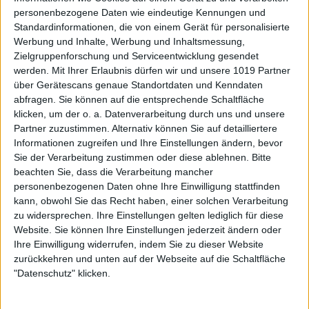
personenbezogene Daten wie eindeutige Kennungen und
Standardinformationen, die von einem Gerät für personalisierte
Werbung und Inhalte, Werbung und Inhaltsmessung,
Zielgruppenforschung und Serviceentwicklung gesendet
werden.
Mit Ihrer Erlaubnis dürfen wir und unsere 1019 Partner
über Gerätescans genaue Standortdaten und Kenndaten
abfragen. Sie können auf die entsprechende Schaltfläche
klicken, um der o. a. Datenverarbeitung durch uns und unsere
Partner zuzustimmen. Alternativ können Sie auf detailliertere
Informationen zugreifen und Ihre Einstellungen ändern, bevor
Sie der Verarbeitung zustimmen oder diese ablehnen.
Bitte
beachten Sie, dass die Verarbeitung mancher
personenbezogenen Daten ohne Ihre Einwilligung stattfinden
kann, obwohl Sie das Recht haben, einer solchen Verarbeitung
zu widersprechen. Ihre Einstellungen gelten lediglich für diese
Website. Sie können Ihre Einstellungen jederzeit ändern oder
Ihre Einwilligung widerrufen, indem Sie zu dieser Website
zurückkehren und unten auf der Webseite auf die Schaltfläche
"Datenschutz" klicken.