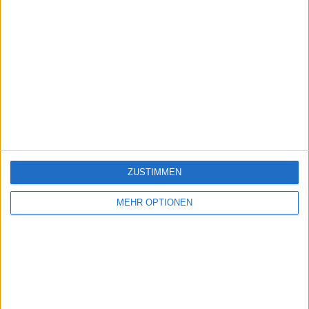
ZUSTIMMEN
MEHR OPTIONEN