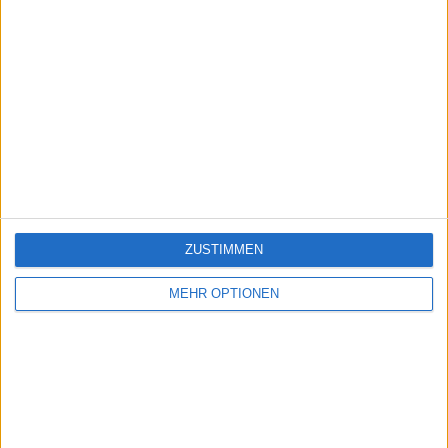
ZUSTIMMEN
MEHR OPTIONEN