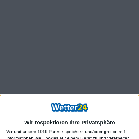
Wir respektieren Ihre Privatsphäre
Wir und unsere 1019 Partner speichern und/oder greifen auf
Informationen wie Cookies auf einem Gerät zu und verarbeiten