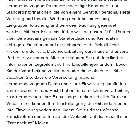
personenbezogene Daten wie eindeutige Kennungen und
Standardinformationen, die von einem Gerät für personalisierte
Werbung und Inhalte, Werbung und Inhaltsmessung,
Zielgruppenforschung und Serviceentwicklung gesendet
werden.
Mit Ihrer Erlaubnis dürfen wir und unsere 1019 Partner
über Gerätescans genaue Standortdaten und Kenndaten
abfragen. Sie können auf die entsprechende Schaltfläche
klicken, um der o. a. Datenverarbeitung durch uns und unsere
Partner zuzustimmen. Alternativ können Sie auf detailliertere
Informationen zugreifen und Ihre Einstellungen ändern, bevor
Sie der Verarbeitung zustimmen oder diese ablehnen.
Bitte
beachten Sie, dass die Verarbeitung mancher
personenbezogenen Daten ohne Ihre Einwilligung stattfinden
kann, obwohl Sie das Recht haben, einer solchen Verarbeitung
zu widersprechen. Ihre Einstellungen gelten lediglich für diese
Website. Sie können Ihre Einstellungen jederzeit ändern oder
Ihre Einwilligung widerrufen, indem Sie zu dieser Website
zurückkehren und unten auf der Webseite auf die Schaltfläche
"Datenschutz" klicken.