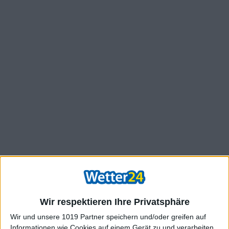
Wir respektieren Ihre Privatsphäre
Wir und unsere 1019 Partner speichern und/oder greifen auf
Informationen wie Cookies auf einem Gerät zu und verarbeiten