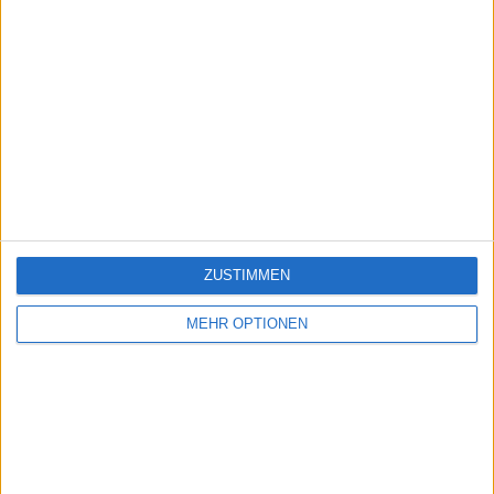
ZUSTIMMEN
MEHR OPTIONEN