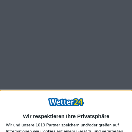
Wir respektieren Ihre Privatsphäre
Wir und unsere 1019 Partner speichern und/oder greifen auf
Informationen wie Cookies auf einem Gerät zu und verarbeiten