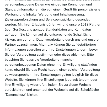
personenbezogene Daten wie eindeutige Kennungen und
Standardinformationen, die von einem Gerät für personalisierte
Werbung und Inhalte, Werbung und Inhaltsmessung,
Zielgruppenforschung und Serviceentwicklung gesendet
werden.
Mit Ihrer Erlaubnis dürfen wir und unsere 1019 Partner
über Gerätescans genaue Standortdaten und Kenndaten
abfragen. Sie können auf die entsprechende Schaltfläche
klicken, um der o. a. Datenverarbeitung durch uns und unsere
Partner zuzustimmen. Alternativ können Sie auf detailliertere
Informationen zugreifen und Ihre Einstellungen ändern, bevor
Sie der Verarbeitung zustimmen oder diese ablehnen.
Bitte
beachten Sie, dass die Verarbeitung mancher
personenbezogenen Daten ohne Ihre Einwilligung stattfinden
kann, obwohl Sie das Recht haben, einer solchen Verarbeitung
zu widersprechen. Ihre Einstellungen gelten lediglich für diese
Website. Sie können Ihre Einstellungen jederzeit ändern oder
Ihre Einwilligung widerrufen, indem Sie zu dieser Website
zurückkehren und unten auf der Webseite auf die Schaltfläche
"Datenschutz" klicken.